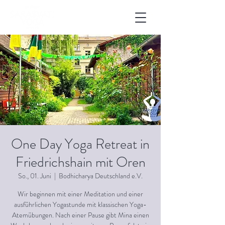
One Day Yoga Retreat in
Friedrichshain mit Oren
So., 01. Juni
  |  
Bodhicharya Deutschland e.V.
Wir beginnen mit einer Meditation und einer
ausführlichen Yogastunde mit klassischen Yoga-
Atemübungen. Nach einer Pause gibt Mina einen