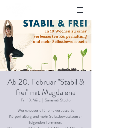
Ab 20. Februar "Stabil &
frei" mit Magdalena
Fr., 13. März
  |  
Sarasvati Studio
Workshopserie für eine verbesserte
Körperhaltung und mehr Selbstbewusstsein an
folgenden Terminen: